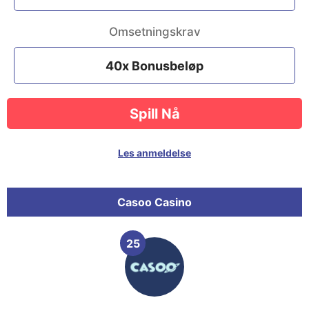
Omsetningskrav
40x Bonusbeløp
Spill Nå
Les anmeldelse
Casoo Casino
25