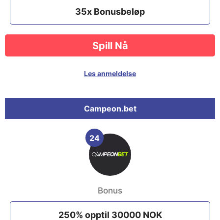
35x Bonusbeløp
Spill Nå
Les anmeldelse
Campeon.bet
24
Bonus
250% opptil 30000 NOK