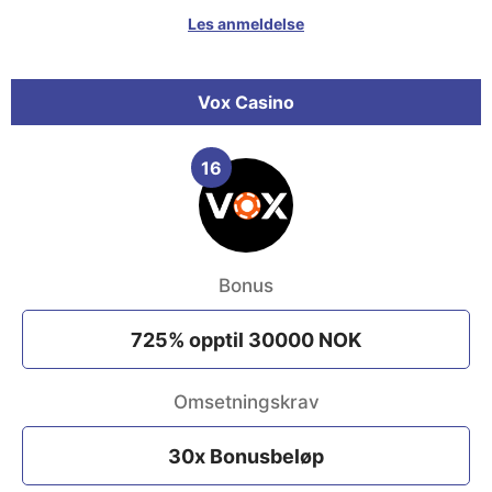
Les anmeldelse
Vox Casino
16
Bonus
725% opptil 30000 NOK
Omsetningskrav
30x Bonusbeløp