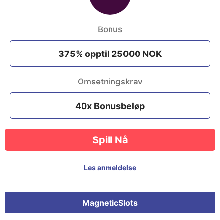
Bonus
375% opptil 25000 NOK
Omsetningskrav
40x Bonusbeløp
Spill Nå
Les anmeldelse
MagneticSlots