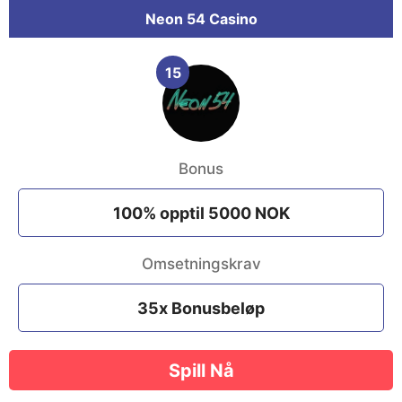
Neon 54 Casino
15
Bonus
100% opptil 5000 NOK
Omsetningskrav
35x Bonusbeløp
Spill Nå