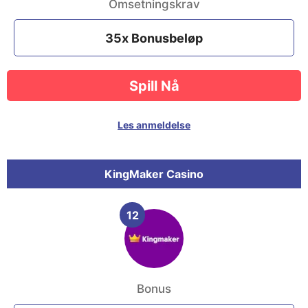
Omsetningskrav
35x Bonusbeløp
Spill Nå
Les anmeldelse
KingMaker Casino
12
Bonus