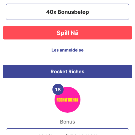
40x Bonusbeløp
Spill Nå
Les anmeldelse
Rocket Riches
18
Bonus