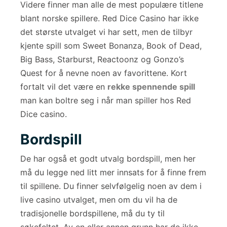
Videre finner man alle de mest populære titlene
blant norske spillere. Red Dice Casino har ikke
det største utvalget vi har sett, men de tilbyr
kjente spill som Sweet Bonanza, Book of Dead,
Big Bass, Starburst, Reactoonz og Gonzo’s
Quest for å nevne noen av favorittene. Kort
fortalt vil det være en
rekke spennende spill
man kan boltre seg i når man spiller hos Red
Dice casino.
Bordspill
De har også et godt utvalg bordspill, men her
må du legge ned litt mer innsats for å finne frem
til spillene. Du finner selvfølgelig noen av dem i
live casino utvalget, men om du vil ha de
tradisjonelle bordspillene, må du ty til