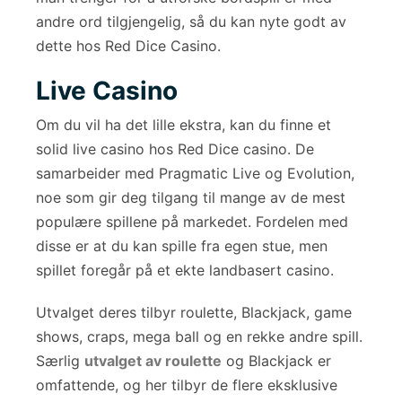
andre ord tilgjengelig, så du kan nyte godt av
dette hos Red Dice Casino.
Live Casino
Om du vil ha det lille ekstra, kan du finne et
solid live casino hos Red Dice casino. De
samarbeider med Pragmatic Live og Evolution,
noe som gir deg tilgang til mange av de mest
populære spillene på markedet. Fordelen med
disse er at du kan spille fra egen stue, men
spillet foregår på et ekte landbasert casino.
Utvalget deres tilbyr roulette, Blackjack, game
shows, craps, mega ball og en rekke andre spill.
Særlig
utvalget av roulette
og Blackjack er
omfattende, og her tilbyr de flere eksklusive