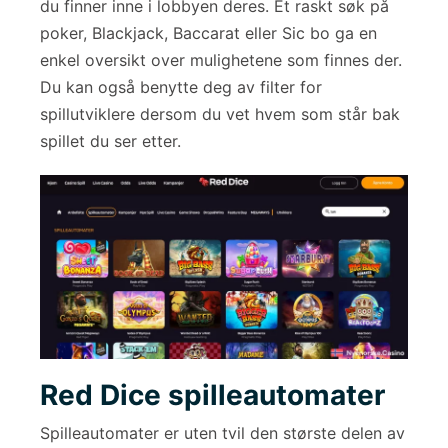
du finner inne i lobbyen deres. Et raskt søk på
poker, Blackjack, Baccarat eller Sic bo ga en
enkel oversikt over mulighetene som finnes der.
Du kan også benytte deg av filter for
spillutviklere dersom du vet hvem som står bak
spillet du ser etter.
Red Dice spilleautomater
Spilleautomater er uten tvil den største delen av