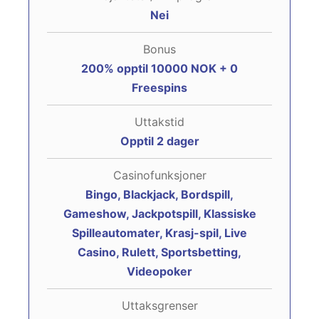
Nei
Bonus
200% opptil 10000 NOK + 0
Freespins
Uttakstid
Opptil 2 dager
Casinofunksjoner
Bingo, Blackjack, Bordspill,
Gameshow, Jackpotspill, Klassiske
Spilleautomater, Krasj-spil, Live
Casino, Rulett, Sportsbetting,
Videopoker
Uttaksgrenser