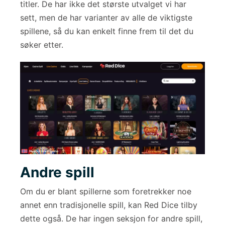
titler. De har ikke det største utvalget vi har
sett, men de har varianter av alle de viktigste
spillene, så du kan enkelt finne frem til det du
søker etter.
Andre spill
Om du er blant spillerne som foretrekker noe
annet enn tradisjonelle spill, kan Red Dice tilby
dette også. De har ingen seksjon for andre spill,