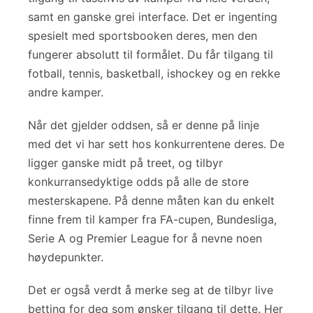
samt en ganske grei interface. Det er ingenting
spesielt med sportsbooken deres, men den
fungerer absolutt til formålet. Du får tilgang til
fotball, tennis, basketball, ishockey og en rekke
andre kamper.
Når det gjelder oddsen, så er denne på linje
med det vi har sett hos konkurrentene deres. De
ligger ganske midt på treet, og tilbyr
konkurransedyktige odds på alle de store
mesterskapene. På denne måten kan du enkelt
finne frem til kamper fra FA-cupen, Bundesliga,
Serie A og Premier League for å nevne noen
høydepunkter.
Det er også verdt å merke seg at de tilbyr live
betting for deg som ønsker tilgang til dette. Her