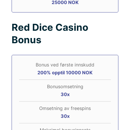
25000 NOK
Red Dice Casino
Bonus
Bonus ved første innskudd
200% opptil 10000 NOK
Bonusomsetning
30x
Omsetning av freespins
30x