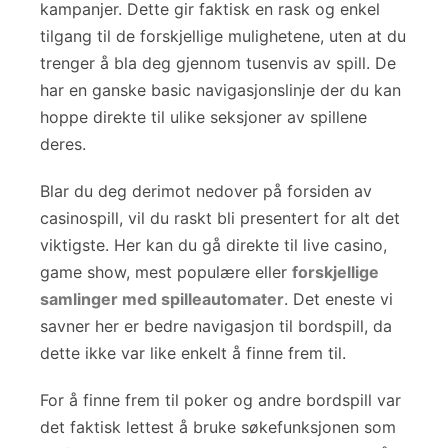
kampanjer. Dette gir faktisk en rask og enkel
tilgang til de forskjellige mulighetene, uten at du
trenger å bla deg gjennom tusenvis av spill. De
har en ganske basic navigasjonslinje der du kan
hoppe direkte til ulike seksjoner av spillene
deres.
Blar du deg derimot nedover på forsiden av
casinospill, vil du raskt bli presentert for alt det
viktigste. Her kan du gå direkte til live casino,
game show, mest populære eller
forskjellige
samlinger med spilleautomater
. Det eneste vi
savner her er bedre navigasjon til bordspill, da
dette ikke var like enkelt å finne frem til.
For å finne frem til poker og andre bordspill var
det faktisk lettest å bruke søkefunksjonen som