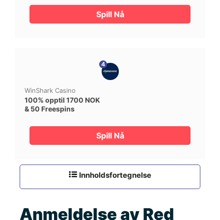
Spill Nå
4
WinShark Casino
100% opptil 1700 NOK
& 50 Freespins
Spill Nå
Innholdsfortegnelse
Anmeldelse av Red