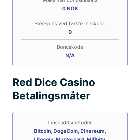
Maksimal bonusinnsats
0 NOK
Freespins ved første innskudd
0
Bonuskode
N/A
Red Dice Casino
Betalingsmåter
Innskuddsmetoder
Bitcoin, DogeCoin, Ethereum,
Litecoin, Mastercard, Mifinity,