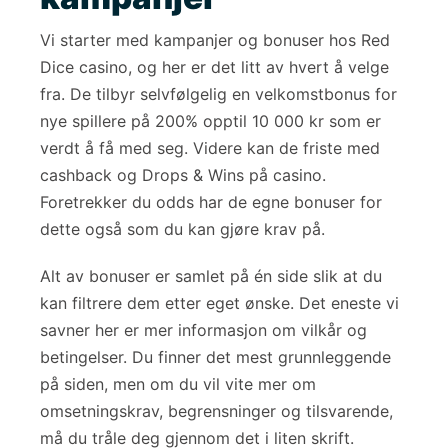
Vi starter med kampanjer og bonuser hos Red
Dice casino, og her er det litt av hvert å velge
fra. De tilbyr selvfølgelig en velkomstbonus for
nye spillere på 200% opptil 10 000 kr som er
verdt å få med seg. Videre kan de friste med
cashback og Drops & Wins på casino.
Foretrekker du odds har de egne bonuser for
dette også som du kan gjøre krav på.
Alt av bonuser er samlet på én side slik at du
kan filtrere dem etter eget ønske. Det eneste vi
savner her er mer informasjon om vilkår og
betingelser. Du finner det mest grunnleggende
på siden, men om du vil vite mer om
omsetningskrav, begrensninger og tilsvarende,
må du tråle deg gjennom det i liten skrift.