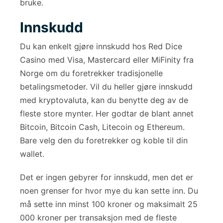
bruke.
Innskudd
Du kan enkelt gjøre innskudd hos Red Dice
Casino med Visa, Mastercard eller MiFinity fra
Norge om du foretrekker tradisjonelle
betalingsmetoder. Vil du heller gjøre innskudd
med kryptovaluta, kan du benytte deg av de
fleste store mynter. Her godtar de blant annet
Bitcoin, Bitcoin Cash, Litecoin og Ethereum.
Bare velg den du foretrekker og koble til din
wallet.
Det er ingen gebyrer for innskudd, men det er
noen grenser for hvor mye du kan sette inn. Du
må sette inn minst 100 kroner og maksimalt 25
000 kroner per transaksjon med de fleste