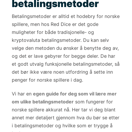
betalingsmetoder
Betalingsmetoder er alltid et hodebry for norske
spillere, men hos Red Dice er det gode
muligheter for både tradisjonelle- og
kryptovaluta betalingsmetoder. Du kan selv
velge den metoden du ønsker å benytte deg av,
og det er lave gebyrer for begge deler. De har
et godt utvalg funksjonelle betalingsmetoder, så
det bør ikke være noen utfordring å sette inn
penger for norske spillere i dag.
Vi har en
egen guide for deg som vil lære mer
om ulike betalingsmetoder
som fungerer for
norske spillere akkurat nå. Her tar vi deg blant
annet mer detaljert gjennom hva du bør se etter
i betalingsmetoder og hvilke som er trygge å