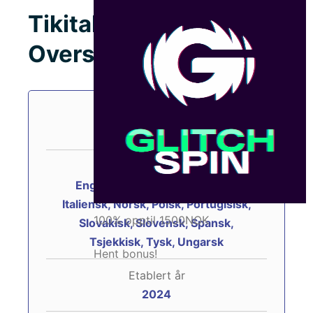
Tikitaka Casino
Oversikt
Lisens
PAGCOR
Språk
Engelsk, Finsk, Fransk, Gresk,
Italiensk, Norsk, Polsk, Portugisisk,
100%
opptil
1500NOK
Slovakisk, Slovensk, Spansk,
Tsjekkisk, Tysk, Ungarsk
Hent bonus!
Etablert år
2024