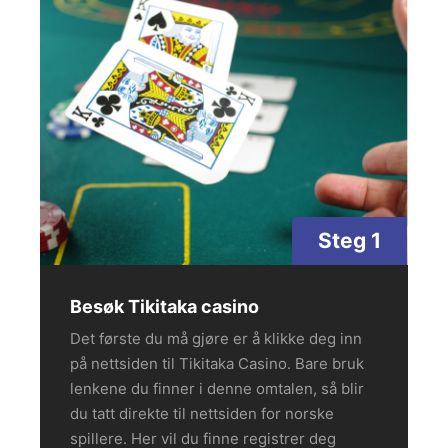
Steg 1
Besøk Tikitaka casino
Det første du må gjøre er å klikke deg inn
på nettsiden til Tikitaka Casino. Bare bruk
lenkene du finner i denne omtalen, så blir
du tatt direkte til nettsiden for norske
spillere. Her vil du finne registrer deg