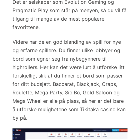
Det er selskaper som Evolution Gaming og
Pragmatic Play som står på menyen, så du vil få
tilgang til mange av de mest populære
favorittene.
Videre har de en god blanding av spill for nye
og erfarne spillere. Du finner ulike lobbyer og
bord som egner seg fra nybegynnere til
highrollers. Her kan det være lurt å utforske litt
forskjellig, slik at du finner et bord som passer
for ditt budsjett. Baccarat, Blackjack, Craps,
Roulette, Mega Party, Sic Bo, Gold Saloon og
Mega Wheel er alle på plass, så her er det bare
å utforske mulighetene som Tikitaka casino kan
by på.