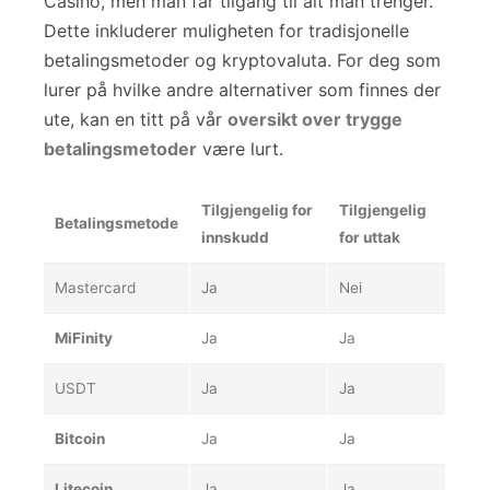
Casino, men man får tilgang til alt man trenger.
Dette inkluderer muligheten for tradisjonelle
betalingsmetoder og kryptovaluta. For deg som
lurer på hvilke andre alternativer som finnes der
ute, kan en titt på vår
oversikt over trygge
betalingsmetoder
være lurt.
Tilgjengelig for
Tilgjengelig
Betalingsmetode
innskudd
for uttak
Mastercard
Ja
Nei
MiFinity
Ja
Ja
USDT
Ja
Ja
Bitcoin
Ja
Ja
Litecoin
Ja
Ja