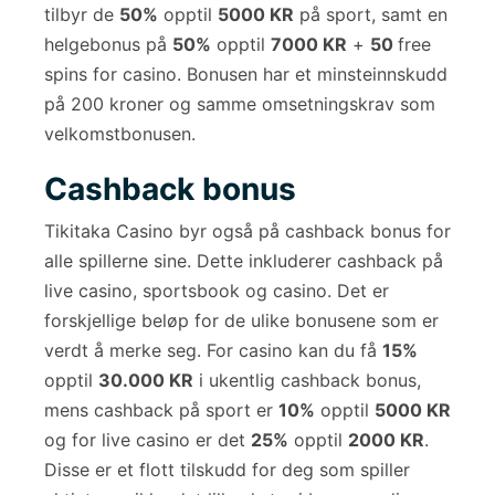
tilbyr de
50%
opptil
5000 KR
på sport, samt en
helgebonus på
50%
opptil
7000 KR
+
50
free
spins for casino. Bonusen har et minsteinnskudd
på 200 kroner og samme omsetningskrav som
velkomstbonusen.
Cashback bonus
Tikitaka Casino byr også på cashback bonus for
alle spillerne sine. Dette inkluderer cashback på
live casino, sportsbook og casino. Det er
forskjellige beløp for de ulike bonusene som er
verdt å merke seg. For casino kan du få
15%
opptil
30.000 KR
i ukentlig cashback bonus,
mens cashback på sport er
10%
opptil
5000 KR
og for live casino er det
25%
opptil
2000 KR
.
Disse er et flott tilskudd for deg som spiller