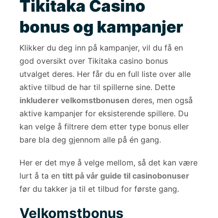
Tikitaka Casino
bonus og kampanjer
Klikker du deg inn på kampanjer, vil du få en
god oversikt over Tikitaka casino bonus
utvalget deres. Her får du en full liste over alle
aktive tilbud de har til spillerne sine. Dette
inkluderer velkomstbonusen
deres, men også
aktive kampanjer for eksisterende spillere. Du
kan velge å filtrere dem etter type bonus eller
bare bla deg gjennom alle på én gang.
Her er det mye å velge mellom, så det kan være
lurt å ta en
titt på vår guide til casinobonuser
før du takker ja til et tilbud for første gang.
Velkomstbonus