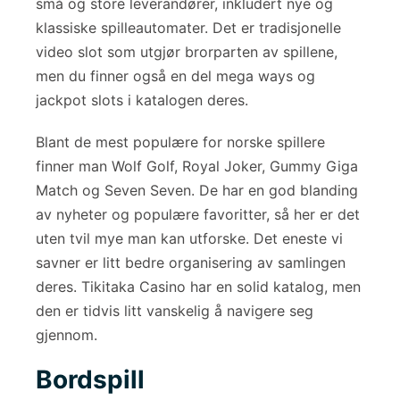
små og store leverandører, inkludert nye og
klassiske spilleautomater. Det er tradisjonelle
video slot som utgjør brorparten av spillene,
men du finner også en del mega ways og
jackpot slots i katalogen deres.
Blant de mest populære for norske spillere
finner man Wolf Golf, Royal Joker, Gummy Giga
Match og Seven Seven. De har en god blanding
av nyheter og populære favoritter, så her er det
uten tvil mye man kan utforske. Det eneste vi
savner er litt bedre organisering av samlingen
deres. Tikitaka Casino har en solid katalog, men
den er tidvis litt vanskelig å navigere seg
gjennom.
Bordspill