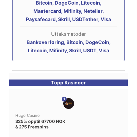
Bitcoin, DogeCoin, Litecoin,
Mastercard, Mifinity, Neteller,
Paysafecard, Skrill, USDTether, Visa
Uttaksmetoder
Bankoverføring, Bitcoin, DogeCoin,
Litecoin, Mifinity, Skrill, USDT, Visa
Topp Kasinoer
1
Hugo Casino
325% opptil 67700 NOK
& 275 Freespins