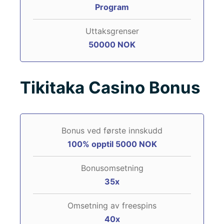
Program
Uttaksgrenser
50000 NOK
Tikitaka Casino Bonus
Bonus ved første innskudd
100% opptil 5000 NOK
Bonusomsetning
35x
Omsetning av freespins
40x