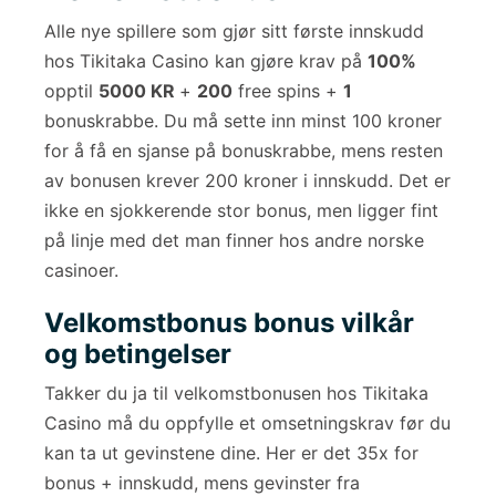
Alle nye spillere som gjør sitt første innskudd
hos Tikitaka Casino kan gjøre krav på
100%
opptil
5000 KR
+
200
free spins +
1
bonuskrabbe. Du må sette inn minst 100 kroner
for å få en sjanse på bonuskrabbe, mens resten
av bonusen krever 200 kroner i innskudd. Det er
ikke en sjokkerende stor bonus, men ligger fint
på linje med det man finner hos andre norske
casinoer.
Velkomstbonus bonus vilkår
og betingelser
Takker du ja til velkomstbonusen hos Tikitaka
Casino må du oppfylle et omsetningskrav før du
kan ta ut gevinstene dine. Her er det 35x for
bonus + innskudd, mens gevinster fra