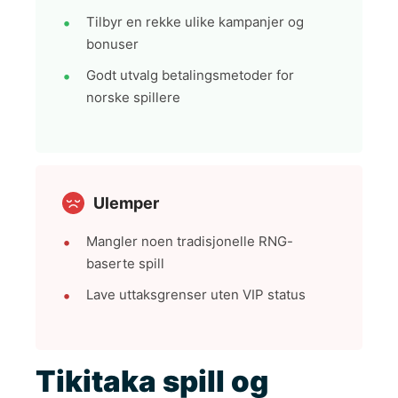
Tilbyr en rekke ulike kampanjer og
bonuser
Godt utvalg betalingsmetoder for
norske spillere
Ulemper
Mangler noen tradisjonelle RNG-
baserte spill
Lave uttaksgrenser uten VIP status
Tikitaka spill og