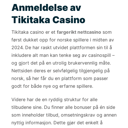
Anmeldelse av
Tikitaka Casino
Tikitaka casino er et
fargerikt nettcasino
som
først dukket opp for norske spillere i midten av
2024. De har raskt utvidet plattformen sin til å
inkludere alt man kan tenke seg av casinospill –
og gjort det på en utrolig brukervennlig måte.
Nettsiden deres er selvfølgelig tilgjengelig på
norsk, så her får du en plattform som passer
godt for både nye og erfarne spillere.
Videre har de en ryddig struktur for alle
tilbudene sine. Du finner alle bonuser på én side
som inneholder tilbud, omsetningskrav og annen
nyttig informasjon. Dette gjør det enkelt å