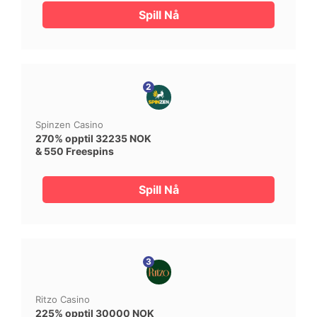
Spill Nå
2
Spinzen Casino
270% opptil 32235 NOK
& 550 Freespins
Spill Nå
3
Ritzo Casino
225% opptil 30000 NOK