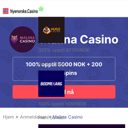
Malina Casino
325%
opptil
67700NOK
Hent bonus!
100% opptil 5000 NOK + 200
Freespins
Spill nå
100%
opptil
5000NOK
Hjem
>
Anmeldelser
>
Malina Casino
Hent bonus!