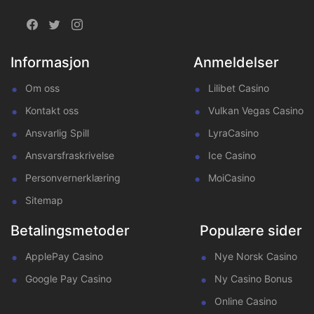
Informasjon
Anmeldelser
Om oss
Lilibet Casino
Kontakt oss
Vulkan Vegas Casino
Ansvarlig Spill
LyraCasino
Ansvarsfraskrivelse
Ice Casino
Personvernerklæring
MoiCasino
Sitemap
Betalingsmetoder
Populære sider
ApplePay Casino
Nye Norsk Casino
Google Pay Casino
Ny Casino Bonus
Online Casino