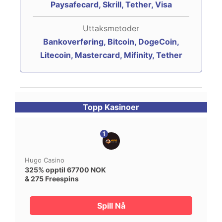
Paysafecard, Skrill, Tether, Visa
Uttaksmetoder
Bankoverføring, Bitcoin, DogeCoin,
Litecoin, Mastercard, Mifinity, Tether
Topp Kasinoer
1
Hugo Casino
325% opptil 67700 NOK
& 275 Freespins
Spill Nå