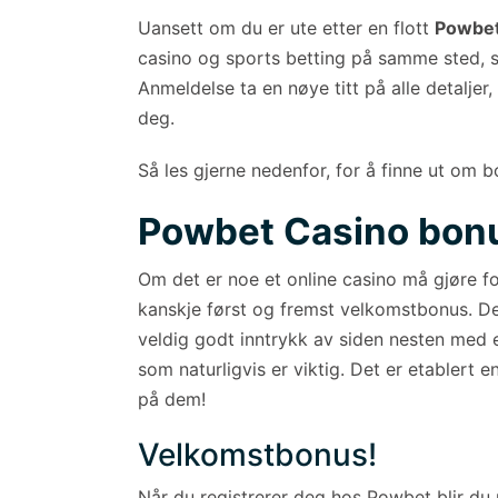
Uansett om du er ute etter en flott
Powbet
casino og sports betting på samme sted, så
Anmeldelse ta en nøye titt på alle detaljer,
deg.
Så les gjerne nedenfor, for å finne ut om b
Powbet Casino bon
Om det er noe et online casino må gjøre for 
kanskje først og fremst velkomstbonus. Det
veldig godt inntrykk av siden nesten med e
som naturligvis er viktig. Det er etablert 
på dem!
Velkomstbonus!
Når du registrerer deg hos Powbet blir d