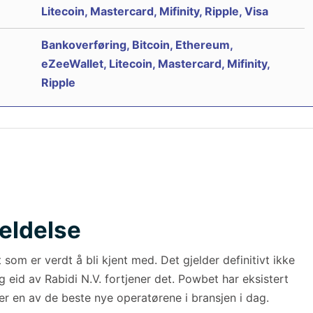
Litecoin, Mastercard, Mifinity, Ripple, Visa
Bankoverføring, Bitcoin, Ethereum,
eZeeWallet, Litecoin, Mastercard, Mifinity,
Ripple
eldelse
t som er verdt å bli kjent med. Det gjelder definitivt ikke
g eid av Rabidi N.V. fortjener det. Powbet har eksistert
er en av de beste nye operatørene i bransjen i dag.