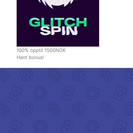
100%
opptil
1500NOK
Hent bonus!