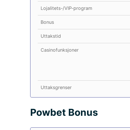
Lojalitets-/VIP-program
Bonus
Uttakstid
Casinofunksjoner
Uttaksgrenser
Powbet Bonus