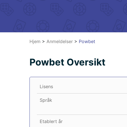
Hjem
>
Anmeldelser
>
Powbet
Powbet Oversikt
Lisens
Språk
Etablert år