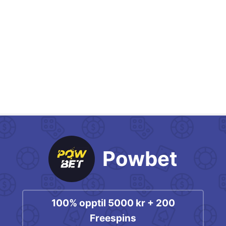
Powbet
100% opptil 5000 kr + 200
Freespins