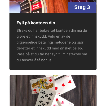
Steg 3
Fyll på kontoen din
Straks du har bekreftet kontoen din må du
gjøre et innskudd. Velg en av de
tilgjengelige betalingsmetodene og gjør
deretter et innskudd med ønsket beløp.
Pass på at du tar hensyn til minstekrav om
du ønsker å få bonus.