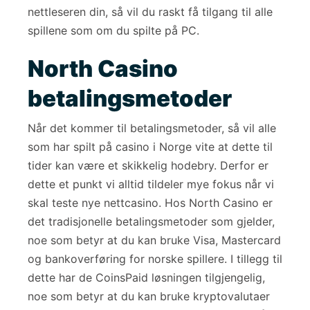
nettleseren din, så vil du raskt få tilgang til alle
spillene som om du spilte på PC.
North Casino
betalingsmetoder
Når det kommer til betalingsmetoder, så vil alle
som har spilt på casino i Norge vite at dette til
tider kan være et skikkelig hodebry. Derfor er
dette et punkt vi alltid tildeler mye fokus når vi
skal teste nye nettcasino. Hos North Casino er
det tradisjonelle betalingsmetoder som gjelder,
noe som betyr at du kan bruke Visa, Mastercard
og bankoverføring for norske spillere. I tillegg til
dette har de CoinsPaid løsningen tilgjengelig,
noe som betyr at du kan bruke kryptovalutaer