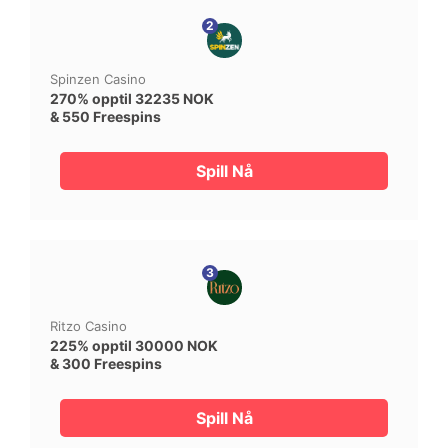
2
Spinzen Casino
270% opptil 32235 NOK
& 550 Freespins
Spill Nå
3
Ritzo Casino
225% opptil 30000 NOK
& 300 Freespins
Spill Nå