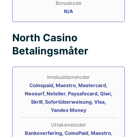
Bonuskode
N/A
North Casino
Betalingsmåter
Innskuddsmetoder
Coinspaid, Maestro, Mastercard,
Neosurf, Neteller, Paysafecard, Qiwi,
Skrill, Sofortüberweisung, Visa,
Yandex Money
Uttaksmetoder
Bankoverføring, CoinsPaid, Maestro,