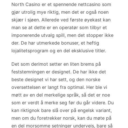
North Casino er et spennende nettcasino som
gjør utrolig mye riktig, men det er også noen
skjær i sjøen. Allerede ved første øyekast kan
man se at dette er en operatør som tilbyr et
imponerende utvalg spill, men det stopper ikke
der. De har utmerkede bonuser, et heftig
lojalitetsprogram og en del eksklusive titler.
Det som derimot setter en liten brems på
feststemningen er designet. De har ikke det
beste designet vi har sett, og den norske
oversettelsen er langt fra optimal. Her ble vi
møtt av en del merkelige språk, så det er noe
som er verdt å merke seg før du går videre. Du
kan riktignok bare slå over på engelsk variant,
men om du foretrekker norsk, kan du møte på
en del morsomme setninger underveis, bare så