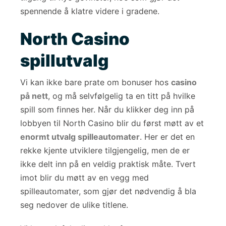
spennende å klatre videre i gradene.
North Casino
spillutvalg
Vi kan ikke bare prate om bonuser hos
casino
på nett
, og må selvfølgelig ta en titt på hvilke
spill som finnes her. Når du klikker deg inn på
lobbyen til North Casino blir du først møtt av et
enormt utvalg spilleautomater
. Her er det en
rekke kjente utviklere tilgjengelig, men de er
ikke delt inn på en veldig praktisk måte. Tvert
imot blir du møtt av en vegg med
spilleautomater, som gjør det nødvendig å bla
seg nedover de ulike titlene.