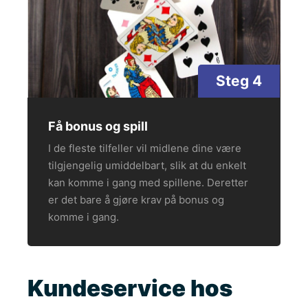
Steg 4
Få bonus og spill
I de fleste tilfeller vil midlene dine være
tilgjengelig umiddelbart, slik at du enkelt
kan komme i gang med spillene. Deretter
er det bare å gjøre krav på bonus og
komme i gang.
Kundeservice hos