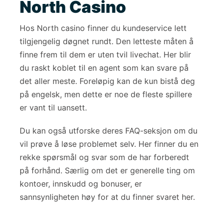
North Casino
Hos North casino finner du kundeservice lett
tilgjengelig døgnet rundt. Den letteste måten å
finne frem til dem er uten tvil livechat. Her blir
du raskt koblet til en agent som kan svare på
det aller meste. Foreløpig kan de kun bistå deg
på engelsk, men dette er noe de fleste spillere
er vant til uansett.
Du kan også utforske deres FAQ-seksjon om du
vil prøve å løse problemet selv. Her finner du en
rekke spørsmål og svar som de har forberedt
på forhånd. Særlig om det er generelle ting om
kontoer, innskudd og bonuser, er
sannsynligheten høy for at du finner svaret her.