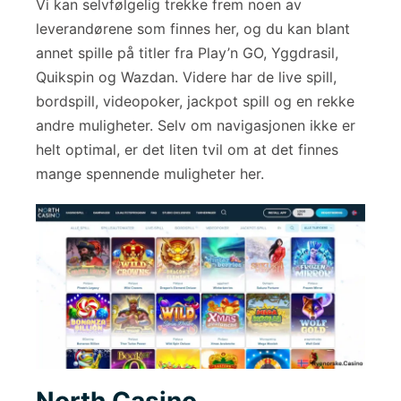
Vi kan selvfølgelig trekke frem noen av
leverandørene som finnes her, og du kan blant
annet spille på titler fra Play’n GO, Yggdrasil,
Quikspin og Wazdan. Videre har de live spill,
bordspill, videopoker, jackpot spill og en rekke
andre muligheter. Selv om navigasjonen ikke er
helt optimal, er det liten tvil om at det finnes
mange spennende muligheter her.