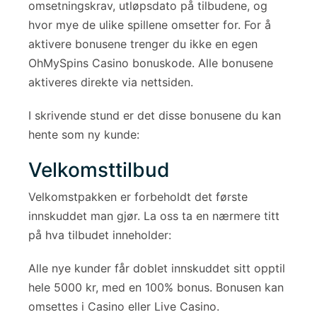
omsetningskrav, utløpsdato på tilbudene, og
hvor mye de ulike spillene omsetter for. For å
aktivere bonusene trenger du ikke en egen
OhMySpins Casino bonuskode. Alle bonusene
aktiveres direkte via nettsiden.
I skrivende stund er det disse bonusene du kan
hente som ny kunde:
Velkomsttilbud
Velkomstpakken er forbeholdt det første
innskuddet man gjør. La oss ta en nærmere titt
på hva tilbudet inneholder:
Alle nye kunder får doblet innskuddet sitt opptil
hele 5000 kr, med en 100% bonus. Bonusen kan
omsettes i Casino eller Live Casino.