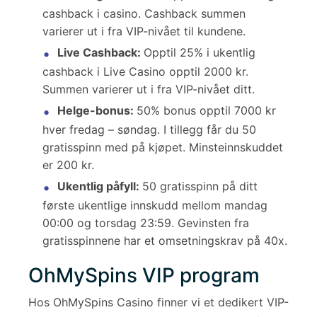
cashback i casino. Cashback summen
varierer ut i fra VIP-nivået til kundene.
Live Cashback:
Opptil 25% i ukentlig
cashback i Live Casino opptil 2000 kr.
Summen varierer ut i fra VIP-nivået ditt.
Helge-bonus:
50% bonus opptil 7000 kr
hver fredag – søndag. I tillegg får du 50
gratisspinn med på kjøpet. Minsteinnskuddet
er 200 kr.
Ukentlig påfyll:
50 gratisspinn på ditt
første ukentlige innskudd mellom mandag
00:00 og torsdag 23:59. Gevinsten fra
gratisspinnene har et omsetningskrav på 40x.
OhMySpins VIP program
Hos OhMySpins Casino finner vi et dedikert VIP-