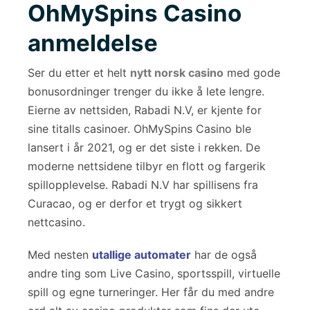
OhMySpins Casino
anmeldelse
Ser du etter et helt
nytt norsk casino
med gode
bonusordninger trenger du ikke å lete lengre.
Eierne av nettsiden, Rabadi N.V, er kjente for
sine titalls casinoer. OhMySpins Casino ble
lansert i år 2021, og er det siste i rekken. De
moderne nettsidene tilbyr en flott og fargerik
spillopplevelse. Rabadi N.V har spillisens fra
Curacao, og er derfor et trygt og sikkert
nettcasino.
Med nesten
utallige automater
har de også
andre ting som Live Casino, sportsspill, virtuelle
spill og egne turneringer. Her får du med andre