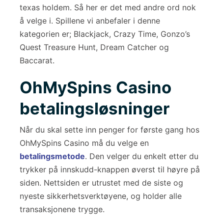
texas holdem. Så her er det med andre ord nok
å velge i. Spillene vi anbefaler i denne
kategorien er; Blackjack, Crazy Time, Gonzo’s
Quest Treasure Hunt, Dream Catcher og
Baccarat.
OhMySpins Casino
betalingsløsninger
Når du skal sette inn penger for første gang hos
OhMySpins Casino må du velge en
betalingsmetode
. Den velger du enkelt etter du
trykker på innskudd-knappen øverst til høyre på
siden. Nettsiden er utrustet med de siste og
nyeste sikkerhetsverktøyene, og holder alle
transaksjonene trygge.