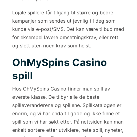
Lojale spillere får tilgang til større og bedre
kampanjer som sendes ut jevnlig til deg som
kunde via e-post/SMS. Det kan være tilbud med
for eksempel lavere omsetningskrav, eller rett
og slett uten noen krav som helst.
OhMySpins Casino
spill
Hos OhMySpins Casino finner man spill av
øverste klasse. De tilbyr alle de beste
spilleverandørene og spillene. Spillkatalogen er
enorm, og vi har enda til gode og ikke finne et
spill som vi har søkt etter. På nettsiden kan man
enkelt sortere etter utviklere, hete spill, nyheter,