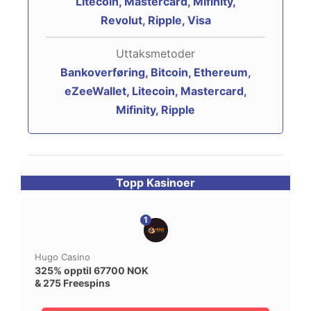
Litecoin, Mastercard, Mifinity,
Revolut, Ripple, Visa
Uttaksmetoder
Bankoverføring, Bitcoin, Ethereum,
eZeeWallet, Litecoin, Mastercard,
Mifinity, Ripple
Topp Kasinoer
1
Hugo Casino
325% opptil 67700 NOK
& 275 Freespins