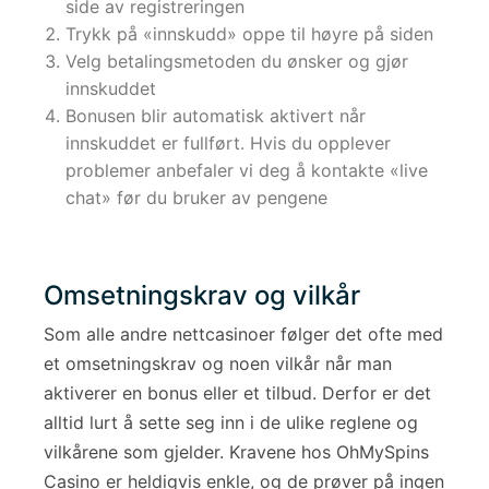
side av registreringen
Trykk på «innskudd» oppe til høyre på siden
Velg betalingsmetoden du ønsker og gjør
innskuddet
Bonusen blir automatisk aktivert når
innskuddet er fullført. Hvis du opplever
problemer anbefaler vi deg å kontakte «live
chat» før du bruker av pengene
Omsetningskrav og vilkår
Som alle andre nettcasinoer følger det ofte med
et omsetningskrav og noen vilkår når man
aktiverer en bonus eller et tilbud. Derfor er det
alltid lurt å sette seg inn i de ulike reglene og
vilkårene som gjelder. Kravene hos OhMySpins
Casino er heldigvis enkle, og de prøver på ingen