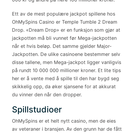
Ett av de mest populære jackpot spillene hos
OhMySpins Casino er Temple Tumble 2 Dream
Drop. «Dream Drop» er en funksjon som gjør at
jackpotten må bli vunnet før Mega-jackpotten
når et hvis beløp. Det samme gjelder Major-
Jackpotten. De ulike casinoene bestemmer selv
disse tallene, men Mega-jackpot ligger vanligvis
på rundt 10 000 000 millioner kroner. Et lite tips
her er å vente med å spille til den har bygd seg
skikkelig opp, da øker sjansene for at akkurat
du vinner den når den dropper.
Spillstudioer
OhMySpins er et helt nytt casino, men de eies
av veteraner i bransjen. Av den grunn har de fått