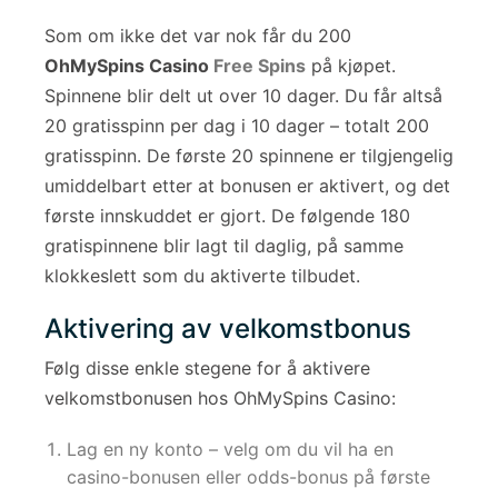
Som om ikke det var nok får du 200
OhMySpins Casino
Free Spins
på kjøpet.
Spinnene blir delt ut over 10 dager. Du får altså
20 gratisspinn per dag i 10 dager – totalt 200
gratisspinn. De første 20 spinnene er tilgjengelig
umiddelbart etter at bonusen er aktivert, og det
første innskuddet er gjort. De følgende 180
gratispinnene blir lagt til daglig, på samme
klokkeslett som du aktiverte tilbudet.
Aktivering av velkomstbonus
Følg disse enkle stegene for å aktivere
velkomstbonusen hos OhMySpins Casino:
Lag en ny konto – velg om du vil ha en
casino-bonusen eller odds-bonus på første