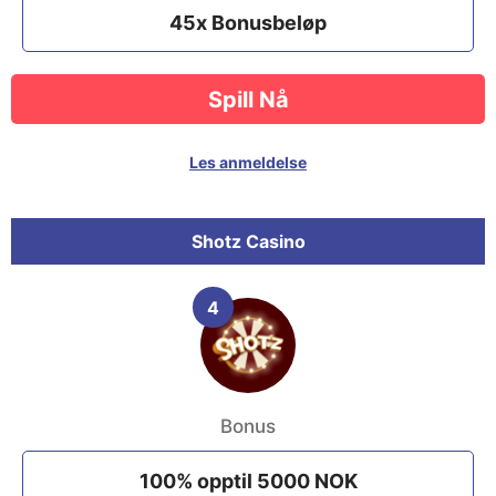
45x Bonusbeløp
Spill Nå
Les anmeldelse
Shotz Casino
4
Bonus
100% opptil 5000 NOK