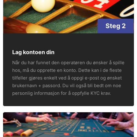
Steg 2
Lag kontoen din
Når du har funnet den operatøren du ønsker å spille
hos, må du opprette en konto. Dette kan i de fleste
tilfeller gjøres enkelt ved å oppgi e-post og ønsket
brukernavn + passord. Du vil også bli bedt om noe
personlig informasjon for å oppfylle KYC krav.