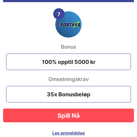
7
Bonus
100% opptil 5000 kr
Omsetningskrav
35x Bonusbeløp
Spill Nå
Les anmeldelse