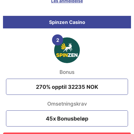
Les anmeldelse
Spinzen Casino
2
Bonus
270% opptil 32235 NOK
Omsetningskrav
45x Bonusbeløp