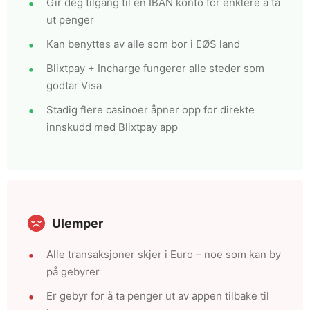
Gir deg tilgang til en IBAN konto for enklere å ta
ut penger
Kan benyttes av alle som bor i EØS land
Blixtpay + Incharge fungerer alle steder som
godtar Visa
Stadig flere casinoer åpner opp for direkte
innskudd med Blixtpay app
Ulemper
Alle transaksjoner skjer i Euro – noe som kan by
på gebyrer
Er gebyr for å ta penger ut av appen tilbake til