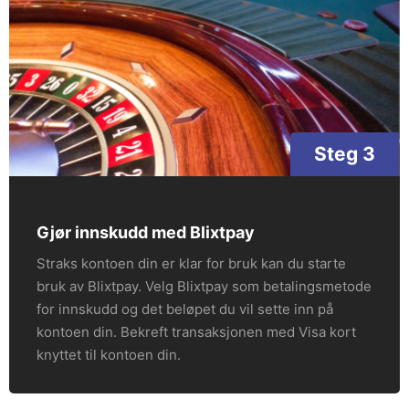
Steg 3
Gjør innskudd med Blixtpay
Straks kontoen din er klar for bruk kan du starte
bruk av Blixtpay. Velg Blixtpay som betalingsmetode
for innskudd og det beløpet du vil sette inn på
kontoen din. Bekreft transaksjonen med Visa kort
knyttet til kontoen din.