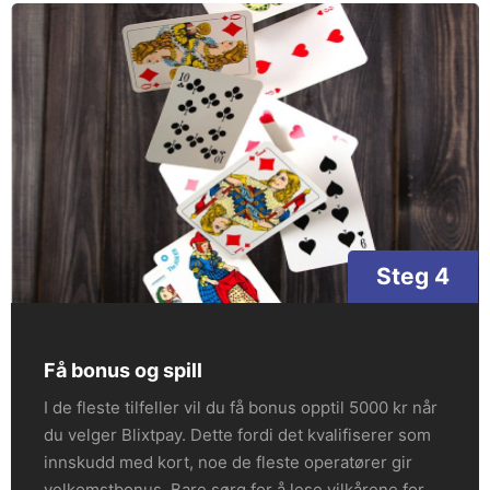
Steg 4
Få bonus og spill
I de fleste tilfeller vil du få bonus opptil 5000 kr når
du velger Blixtpay. Dette fordi det kvalifiserer som
innskudd med kort, noe de fleste operatører gir
velkomstbonus. Bare sørg for å lese vilkårene for