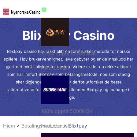
Blixtpay Casino
Blixtpay casino har raskt blitt en foretrukket metode for norske
325%
opptil
67700NOK
spillere. Høy brukervennlighet, lave gebyrer og enkle innskudd har
gjort det midt i blinken for casino. Videre er det en rekke aktører
Hent bonus!
som har innført Blixtpay som betalingsmetode, noe som stadig
øker tilgjengeligheten. Vi har derfor utforsket de beste
alternativene for deg som vil spille med Blixtpay og Incharge i
Norge.
100%
opptil
5000NOK
Hjem
>
Betalingsmetoder
Hent bonus!
>
Blixtpay