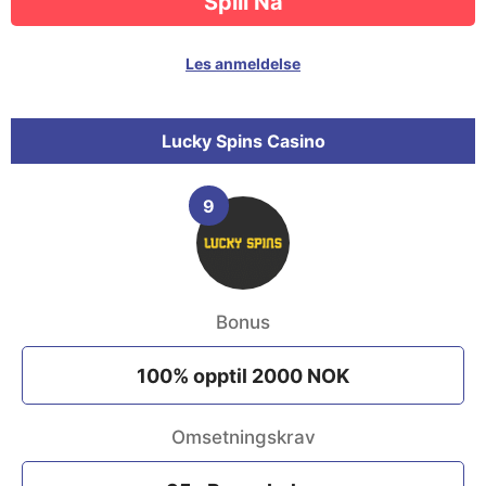
Spill Nå
Les anmeldelse
Lucky Spins Casino
9
Bonus
100% opptil 2000 NOK
Omsetningskrav