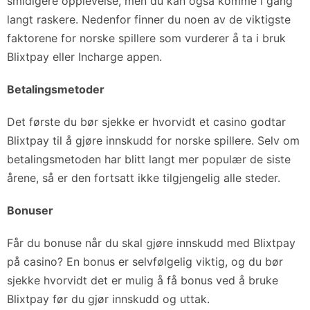
smidigere opplevelse, men du kan også komme i gang
langt raskere. Nedenfor finner du noen av de viktigste
faktorene for norske spillere som vurderer å ta i bruk
Blixtpay eller Incharge appen.
Betalingsmetoder
Det første du bør sjekke er hvorvidt et casino godtar
Blixtpay til å gjøre innskudd for norske spillere. Selv om
betalingsmetoden har blitt langt mer populær de siste
årene, så er den fortsatt ikke tilgjengelig alle steder.
Bonuser
Får du bonuse når du skal gjøre innskudd med Blixtpay
på casino? En bonus er selvfølgelig viktig, og du bør
sjekke hvorvidt det er mulig å få bonus ved å bruke
Blixtpay før du gjør innskudd og uttak.