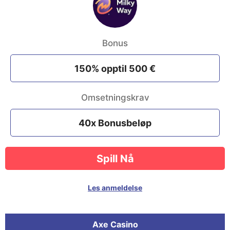
Bonus
150% opptil 500 €
Omsetningskrav
40x Bonusbeløp
Spill Nå
Les anmeldelse
Axe Casino