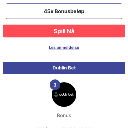
45x Bonusbeløp
Spill Nå
Les anmeldelse
Dublin Bet
3
Bonus