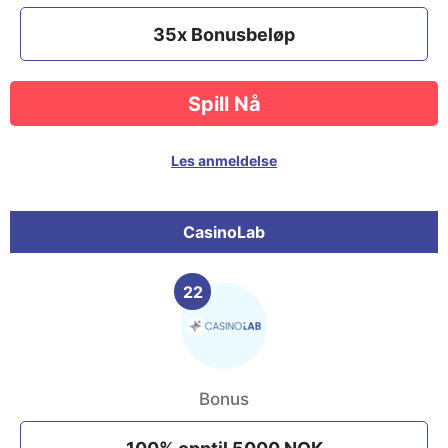
35x Bonusbeløp
Spill Nå
Les anmeldelse
CasinoLab
22
Bonus