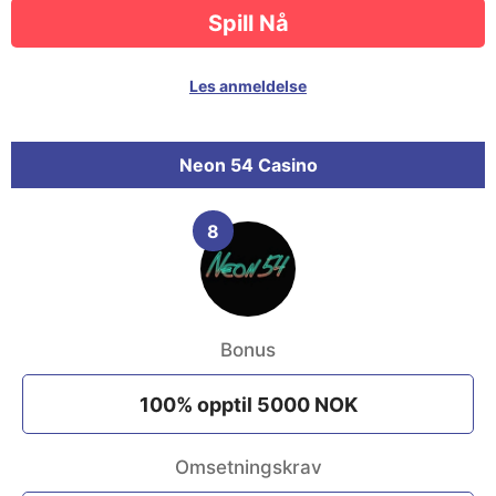
Spill Nå
Les anmeldelse
Neon 54 Casino
8
Bonus
100% opptil 5000 NOK
Omsetningskrav