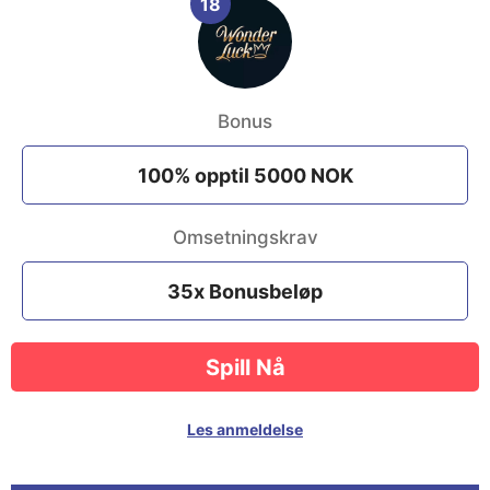
18
Bonus
100% opptil 5000 NOK
Omsetningskrav
35x Bonusbeløp
Spill Nå
Les anmeldelse