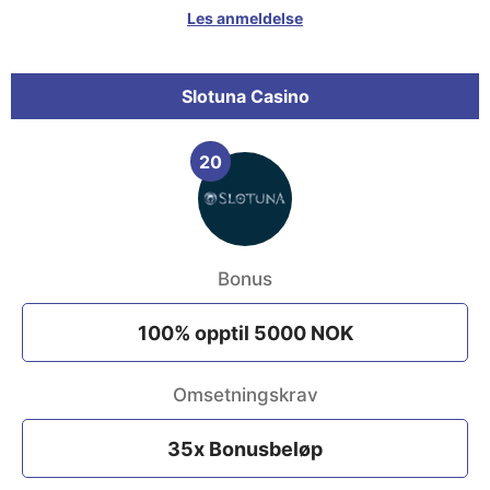
Les anmeldelse
Slotuna Casino
20
Bonus
100% opptil 5000 NOK
Omsetningskrav
35x Bonusbeløp