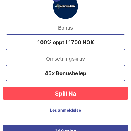
Bonus
100% opptil 1700 NOK
Omsetningskrav
45x Bonusbeløp
Spill Nå
Les anmeldelse
24Casino