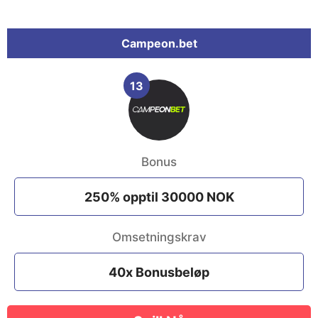
Campeon.bet
13
Bonus
250% opptil 30000 NOK
Omsetningskrav
40x Bonusbeløp