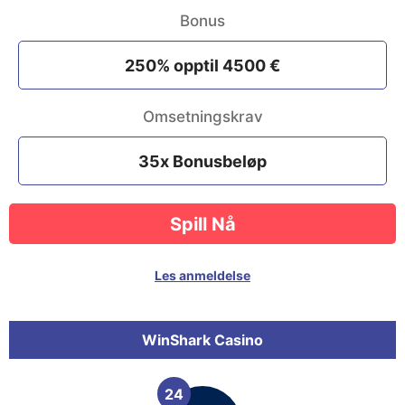
Bonus
250% opptil 4500 €
Omsetningskrav
35x Bonusbeløp
Spill Nå
Les anmeldelse
WinShark Casino
24