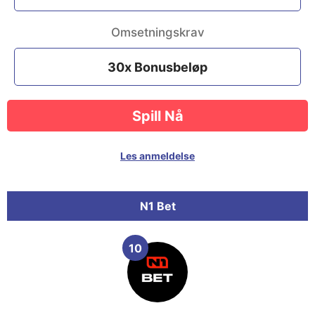
Omsetningskrav
30x Bonusbeløp
Spill Nå
Les anmeldelse
N1 Bet
10