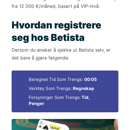
fra 12 000 €/måned, basert på VIP-nivå.
Hvordan registrere
seg hos Betista
Dersom du ønsker å sjekke ut Betista selv, er
det bare å gjøre følgende:
Beregnet Tid Som Trengs:
00:05
Verktøy Som Trengs:
Regnskap
Forsyninger Som Trengs:
Tid,
Penger