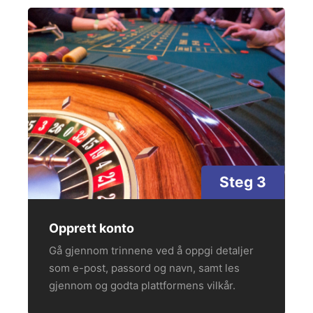
Steg 3
Opprett konto
Gå gjennom trinnene ved å oppgi detaljer
som e-post, passord og navn, samt les
gjennom og godta plattformens vilkår.