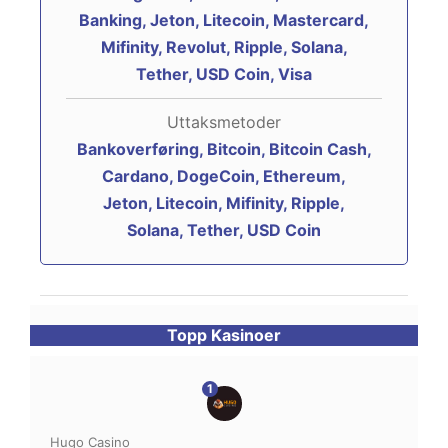
Banking, Jeton, Litecoin, Mastercard,
Mifinity, Revolut, Ripple, Solana,
Tether, USD Coin, Visa
Uttaksmetoder
Bankoverføring, Bitcoin, Bitcoin Cash,
Cardano, DogeCoin, Ethereum,
Jeton, Litecoin, Mifinity, Ripple,
Solana, Tether, USD Coin
Topp Kasinoer
1
Hugo Casino