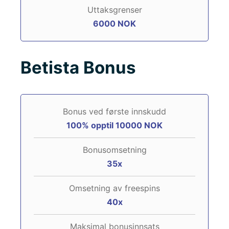
Uttaksgrenser
6000 NOK
Betista Bonus
Bonus ved første innskudd
100% opptil 10000 NOK
Bonusomsetning
35x
Omsetning av freespins
40x
Maksimal bonusinnsats