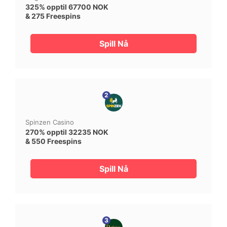
325% opptil 67700 NOK
& 275 Freespins
Spill Nå
2
Spinzen Casino
270% opptil 32235 NOK
& 550 Freespins
Spill Nå
3