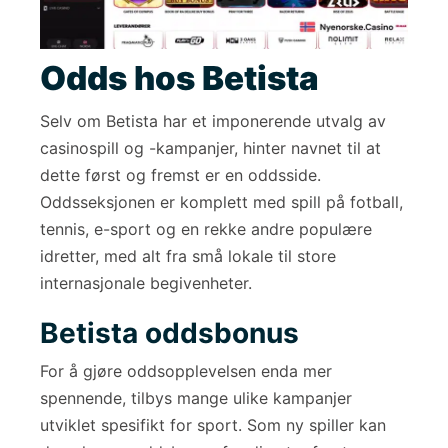
Odds hos Betista
Selv om Betista har et imponerende utvalg av
casinospill og -kampanjer, hinter navnet til at
dette først og fremst er en oddsside.
Oddsseksjonen er komplett med spill på fotball,
tennis, e-sport og en rekke andre populære
idretter, med alt fra små lokale til store
internasjonale begivenheter.
Betista oddsbonus
For å gjøre oddsopplevelsen enda mer
spennende, tilbys mange ulike kampanjer
utviklet spesifikt for sport. Som ny spiller kan