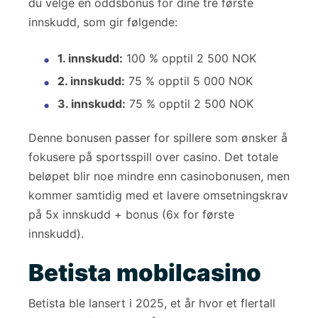
du velge en oddsbonus for dine tre første
innskudd, som gir følgende:
1. innskudd:
100 % opptil 2 500 NOK
2. innskudd:
75 % opptil 5 000 NOK
3. innskudd:
75 % opptil 2 500 NOK
Denne bonusen passer for spillere som ønsker å
fokusere på sportsspill over casino. Det totale
beløpet blir noe mindre enn casinobonusen, men
kommer samtidig med et lavere omsetningskrav
på 5x innskudd + bonus (6x for første
innskudd).
Betista mobilcasino
Betista ble lansert i 2025, et år hvor et flertall