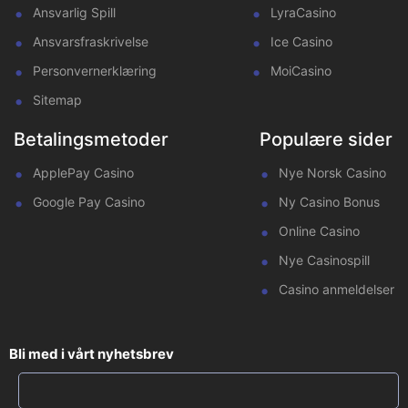
Ansvarlig Spill
LyraCasino
Ansvarsfraskrivelse
Ice Casino
Personvernerklæring
MoiCasino
Sitemap
Betalingsmetoder
Populære sider
ApplePay Casino
Nye Norsk Casino
Google Pay Casino
Ny Casino Bonus
Online Casino
Nye Casinospill
Casino anmeldelser
Bli med i vårt nyhetsbrev