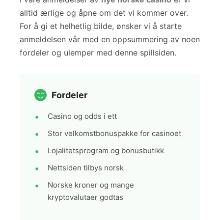
alltid ærlige og åpne om det vi kommer over.
For å gi et helhetlig bilde, ønsker vi å starte
anmeldelsen vår med en oppsummering av noen
fordeler og ulemper med denne spillsiden.
Fordeler
Casino og odds i ett
Stor velkomstbonuspakke for casinoet
Lojalitetsprogram og bonusbutikk
Nettsiden tilbys norsk
Norske kroner og mange
kryptovalutaer godtas