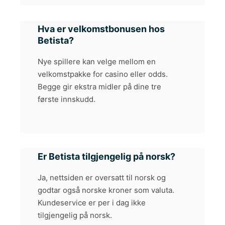
Hva er velkomstbonusen hos
Betista?
Nye spillere kan velge mellom en
velkomstpakke for casino eller odds.
Begge gir ekstra midler på dine tre
første innskudd.
Er Betista tilgjengelig på norsk?
Ja, nettsiden er oversatt til norsk og
godtar også norske kroner som valuta.
Kundeservice er per i dag ikke
tilgjengelig på norsk.