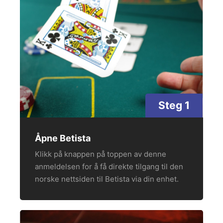
Steg 1
Åpne Betista
Klikk på knappen på toppen av denne
anmeldelsen for å få direkte tilgang til den
norske nettsiden til Betista via din enhet.