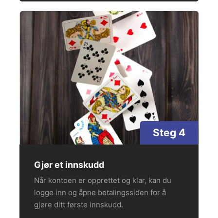
Steg 4
Gjør et innskudd
Når kontoen er opprettet og klar, kan du
logge inn og åpne betalingssiden for å
gjøre ditt første innskudd.