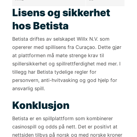
Lisens og sikkerhet
hos Betista
Betista driftes av selskapet Willx N.V. som
opererer med spillisens fra Curaçao. Dette gjør
at plattformen må møte strenge krav til
spillersikkerhet og spillrettferdighet med mer. I
tillegg har Betista tydelige regler for
personvern, anti-hvitvasking og god hjelp for
ansvarlig spill.
Konklusjon
Betista er en spillplattform som kombinerer
casinospill og odds på nett. Det er positivt at
nettsiden tilbys på norsk og med norske kroner