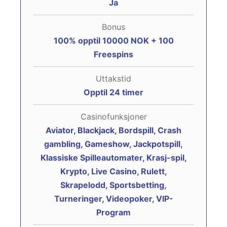
Ja
Bonus
100% opptil 10000 NOK + 100
Freespins
Uttakstid
Opptil 24 timer
Casinofunksjoner
Aviator, Blackjack, Bordspill, Crash
gambling, Gameshow, Jackpotspill,
Klassiske Spilleautomater, Krasj-spil,
Krypto, Live Casino, Rulett,
Skrapelodd, Sportsbetting,
Turneringer, Videopoker, VIP-
Program