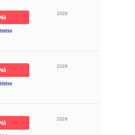
2026
 Nå
ldelse
2026
 Nå
ldelse
2026
 Nå