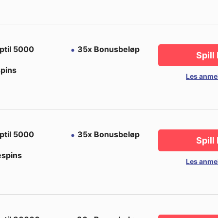
ptil 5000
35x Bonusbeløp
Spill
pins
Les anme
ptil 5000
35x Bonusbeløp
Spill
espins
Les anme