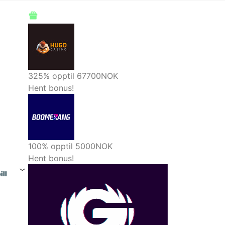
325%
opptil
67700NOK
Hent bonus!
100%
opptil
5000NOK
Hent bonus!
›
ill