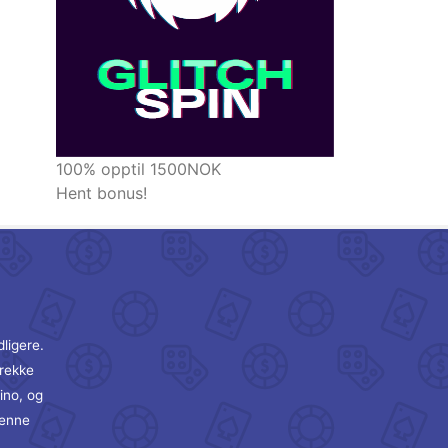
100%
opptil
1500NOK
Hent bonus!
ligere.
 rekke
ino, og
denne