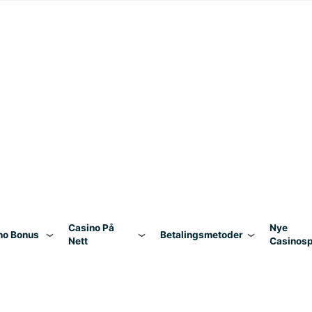
Casino På
Nye
no Bonus
Betalingsmetoder
›
›
›
Nett
Casinosp