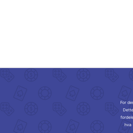
For de
Dette
fordel
hva 