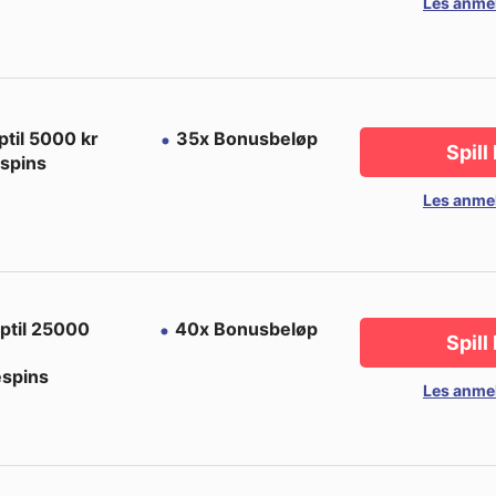
Les anme
til 5000 kr
35x Bonusbeløp
Spill
spins
Les anme
ptil 25000
40x Bonusbeløp
Spill
espins
Les anme