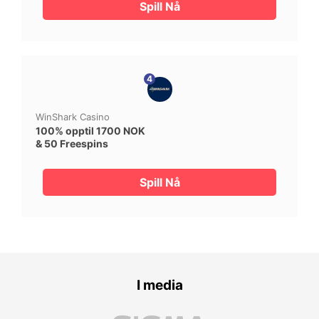
Spill Nå
4
WinShark Casino
100% opptil 1700 NOK
& 50 Freespins
Spill Nå
I media