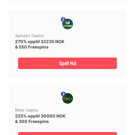
2
Spinzen Casino
270% opptil 32235 NOK
& 550 Freespins
Spill Nå
3
Ritzo Casino
225% opptil 30000 NOK
& 300 Freespins