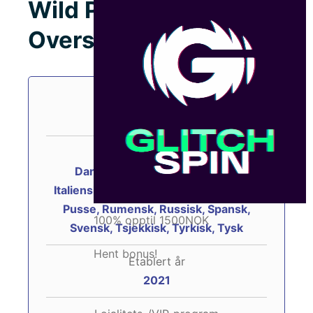
Wild Pharao Casino
Oversikt
Lisens
Curacao
Språk
Dansk, Engelsk, Finsk, Fransk,
Italiensk, Japansk, Norsk, Portugisisk,
Pusse, Rumensk, Russisk, Spansk,
100%
opptil
1500NOK
Svensk, Tsjekkisk, Tyrkisk, Tysk
Hent bonus!
Etablert år
2021