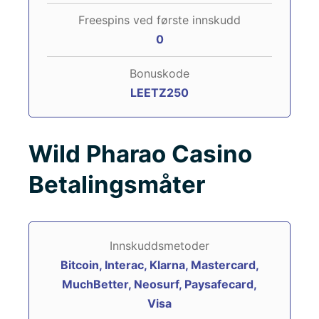
Freespins ved første innskudd
0
Bonuskode
LEETZ250
Wild Pharao Casino
Betalingsmåter
Innskuddsmetoder
Bitcoin, Interac, Klarna, Mastercard,
MuchBetter, Neosurf, Paysafecard,
Visa