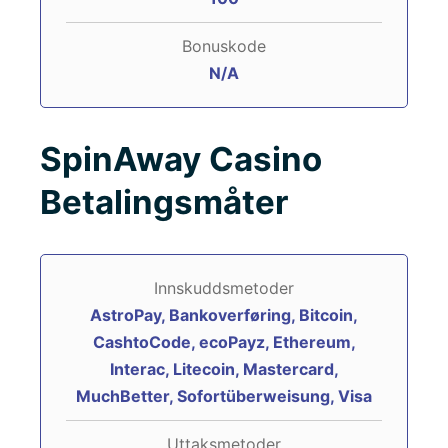
Bonuskode
N/A
SpinAway Casino
Betalingsmåter
Innskuddsmetoder
AstroPay, Bankoverføring, Bitcoin,
CashtoCode, ecoPayz, Ethereum,
Interac, Litecoin, Mastercard,
MuchBetter, Sofortüberweisung, Visa
Uttaksmetoder