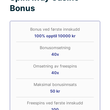
Bonus
Bonus ved første innskudd
100% opptil 10000 kr
Bonusomsetning
40x
Omsetning av freespins
40x
Maksimal bonusinnsats
50 kr
Freespins ved første innskudd
100