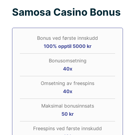
Samosa Casino Bonus
Bonus ved første innskudd
100% opptil 5000 kr
Bonusomsetning
40x
Omsetning av freespins
40x
Maksimal bonusinnsats
50 kr
Freespins ved første innskudd