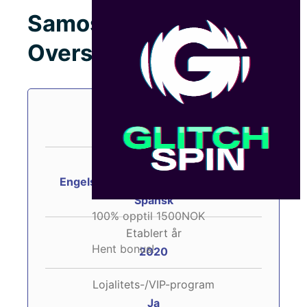
Samosa Casino
Oversikt
Lisens
Malta Spillmyndighet
Språk
Engelsk, Norsk, Portugisisk, Pusse,
Spansk
100%
opptil
1500NOK
Etablert år
Hent bonus!
2020
Lojalitets-/VIP-program
Ja