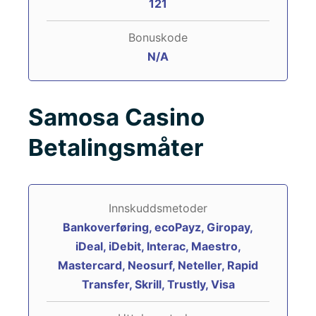
121
Bonuskode
N/A
Samosa Casino
Betalingsmåter
Innskuddsmetoder
Bankoverføring, ecoPayz, Giropay,
iDeal, iDebit, Interac, Maestro,
Mastercard, Neosurf, Neteller, Rapid
Transfer, Skrill, Trustly, Visa