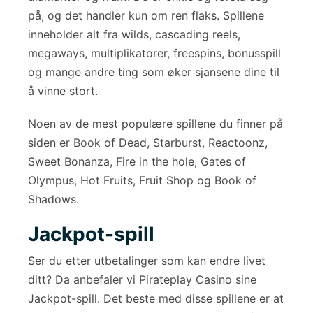
på, og det handler kun om ren flaks. Spillene
inneholder alt fra wilds, cascading reels,
megaways, multiplikatorer, freespins, bonusspill
og mange andre ting som øker sjansene dine til
å vinne stort.
Noen av de mest populære spillene du finner på
siden er Book of Dead, Starburst, Reactoonz,
Sweet Bonanza, Fire in the hole, Gates of
Olympus, Hot Fruits, Fruit Shop og Book of
Shadows.
Jackpot-spill
Ser du etter utbetalinger som kan endre livet
ditt? Da anbefaler vi Pirateplay Casino sine
Jackpot-spill. Det beste med disse spillene er at