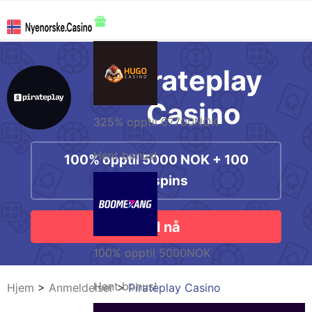
Pirateplay
Casino
325%
opptil
67700NOK
Hent bonus!
100% opptil 5000 NOK + 100
Freespins
Spill nå
100%
opptil
5000NOK
Hent bonus!
Hjem
>
Anmeldelser
>
Pirateplay Casino