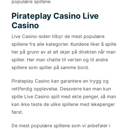
populære spillene.
Pirateplay Casino Live
Casino
Live Casino-siden tilbyr de mest populære
spillene fra alle kategorier. Kundene liker å spille
her på grunn av at alt skjer på direkten når man
spiller. Her man chatte til verten og til andre
spillere som spiller på samme bord.
Pirateplay Casino kan garantere en trygg og
rettferdig opplevelse. Dessverre kan man kun
spille Live Casino spill med ekte penger, så man
kan ikke teste de ulike spillene med lekepenger
først.
De mest populære spillene som vi anbefaler i