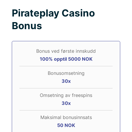
Pirateplay Casino
Bonus
Bonus ved første innskudd
100% opptil 5000 NOK
Bonusomsetning
30x
Omsetning av freespins
30x
Maksimal bonusinnsats
50 NOK