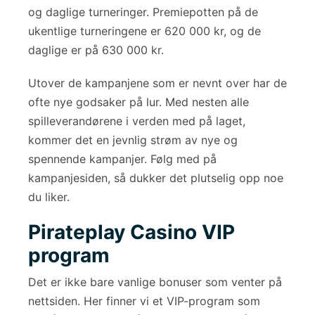
og daglige turneringer. Premiepotten på de
ukentlige turneringene er 620 000 kr, og de
daglige er på 630 000 kr.
Utover de kampanjene som er nevnt over har de
ofte nye godsaker på lur. Med nesten alle
spilleverandørene i verden med på laget,
kommer det en jevnlig strøm av nye og
spennende kampanjer. Følg med på
kampanjesiden, så dukker det plutselig opp noe
du liker.
Pirateplay Casino VIP
program
Det er ikke bare vanlige bonuser som venter på
nettsiden. Her finner vi et VIP-program som