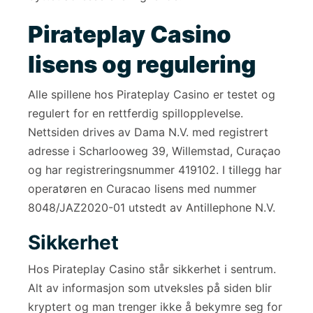
Pirateplay Casino
lisens og regulering
Alle spillene hos Pirateplay Casino er testet og
regulert for en rettferdig spillopplevelse.
Nettsiden drives av Dama N.V. med registrert
adresse i Scharlooweg 39, Willemstad, Curaçao
og har registreringsnummer 419102. I tillegg har
operatøren en Curacao lisens med nummer
8048/JAZ2020-01 utstedt av Antillephone N.V.
Sikkerhet
Hos Pirateplay Casino står sikkerhet i sentrum.
Alt av informasjon som utveksles på siden blir
kryptert og man trenger ikke å bekymre seg for