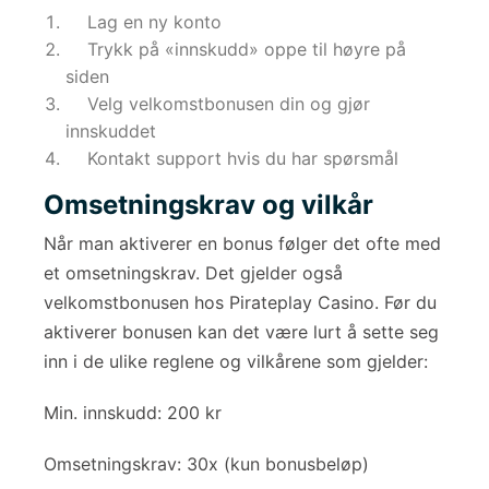
Lag en ny konto
Trykk på «innskudd» oppe til høyre på
siden
Velg velkomstbonusen din og gjør
innskuddet
Kontakt support hvis du har spørsmål
Omsetningskrav og vilkår
Når man aktiverer en bonus følger det ofte med
et omsetningskrav. Det gjelder også
velkomstbonusen hos Pirateplay Casino. Før du
aktiverer bonusen kan det være lurt å sette seg
inn i de ulike reglene og vilkårene som gjelder:
Min. innskudd: 200 kr
Omsetningskrav: 30x (kun bonusbeløp)