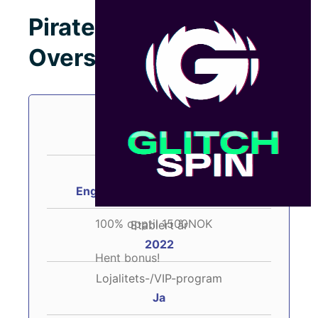
Pirateplay Casino
Oversikt
Lisens
Curacao
Språk
Engelsk, Italiensk, Norsk, Tysk
100%
opptil
1500NOK
Etablert år
2022
Hent bonus!
Lojalitets-/VIP-program
Ja