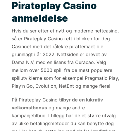
Pirateplay Casino
anmeldelse
Hvis du ser etter et nytt og moderne nettcasino,
så er Pirateplay Casino rett i blinken for deg.
Casinoet med det rålekre pirattemaet ble
grunnlagt i år 2022. Nettsiden er drevet av
Dama N.V, med en lisens fra Curacao. Velg
mellom over 5000 spill fra de mest populære
spillutviklerne som for eksempel Pragmatic Play,
Play’n Go, Evolution, NetEnt og mange flere!
På Pirateplay Casino
tilbyr de en lukrativ
velkomstbonus
og mange andre
kampanjetilbud. I tillegg har de et større utvalg
av ulike betalingsmetoder du kan benytte deg