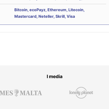
Bitcoin, ecoPayz, Ethereum, Litecoin,
Mastercard, Neteller, Skrill, Visa
I media