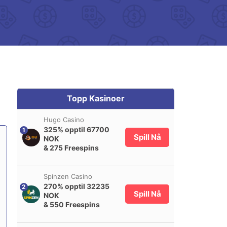
Topp Kasinoer
Hugo Casino
325% opptil 67700
1
Spill Nå
NOK
& 275 Freespins
Spinzen Casino
270% opptil 32235
2
Spill Nå
NOK
& 550 Freespins