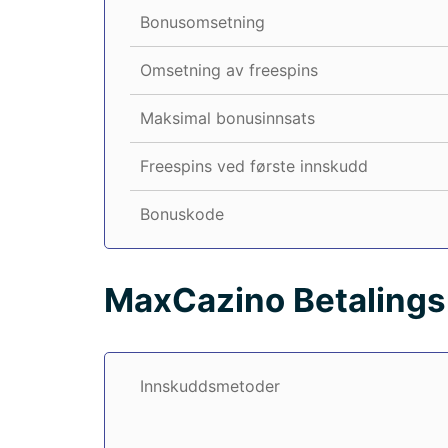
Bonusomsetning
Omsetning av freespins
Maksimal bonusinnsats
Freespins ved første innskudd
Bonuskode
MaxCazino Betaling
Innskuddsmetoder