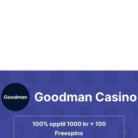
Goodman Casino
100% opptil 1000 kr + 100
Freespins