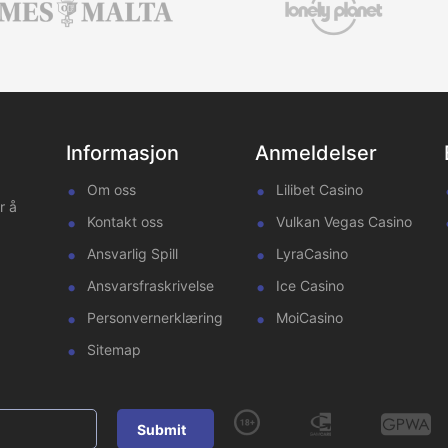
Informasjon
Anmeldelser
Om oss
Lilibet Casino
r å
Kontakt oss
Vulkan Vegas Casino
Ansvarlig Spill
LyraCasino
Ansvarsfraskrivelse
Ice Casino
Personvernerklæring
MoiCasino
Sitemap