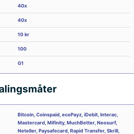
40x
40x
10 kr
100
G1
alingsmåter
Bitcoin, Coinspaid, ecoPayz, iDebit, Interac,
Mastercard, Mifinity, MuchBetter, Neosurf,
Neteller, Paysafecard, Rapid Transfer, Skrill,