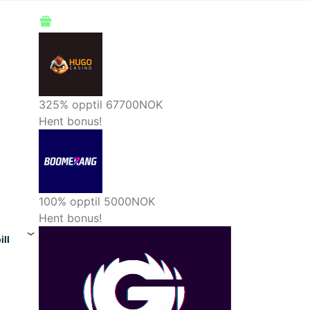
325%
opptil
67700NOK
Hent bonus!
100%
opptil
5000NOK
Hent bonus!
›
ill