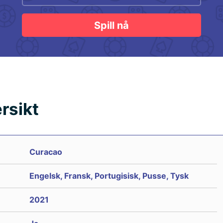
Spill nå
rsikt
Curacao
Engelsk, Fransk, Portugisisk, Pusse, Tysk
2021