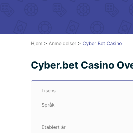
Hjem
>
Anmeldelser
>
Cyber Bet Casino
Cyber.bet Casino Ove
Lisens
Språk
Etablert år