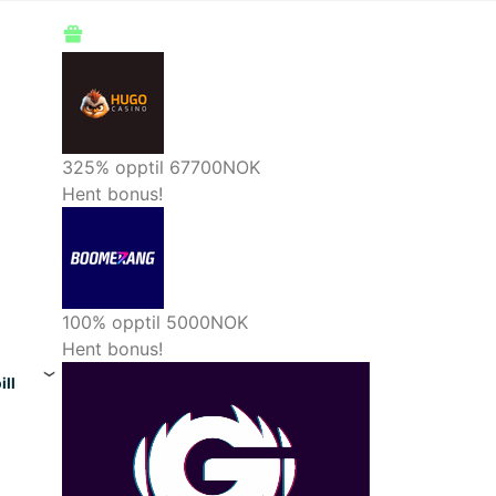
325%
opptil
67700NOK
Hent bonus!
100%
opptil
5000NOK
Hent bonus!
›
ill