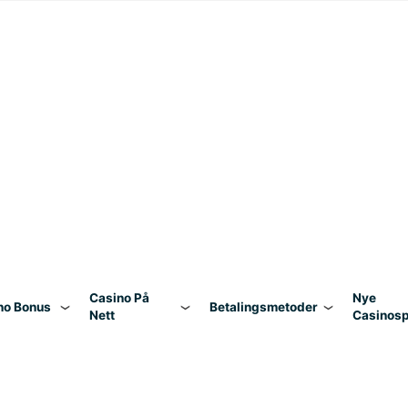
Casino På
Nye
no Bonus
Betalingsmetoder
›
›
›
Nett
Casinosp