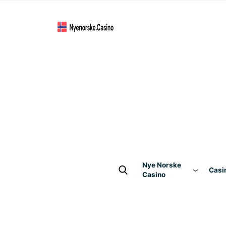
Nye Norske
Casi
›
Casino