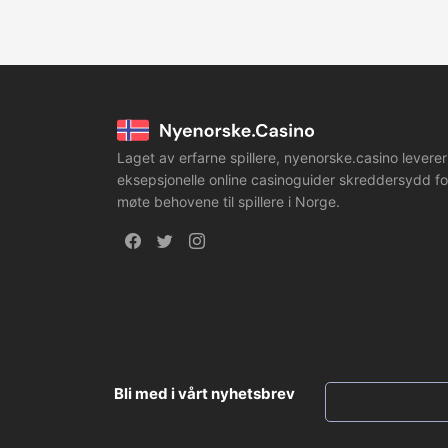
Laget av erfarne spillere, nyenorske.casino leverer
eksepsjonelle online casinoguider skreddersydd fo
møte behovene til spillere i Norge.
Bli med i vårt nyhetsbrev