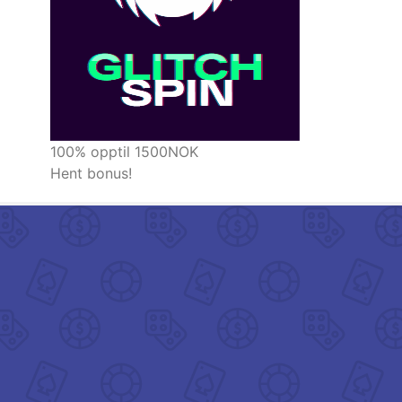
100%
opptil
1500NOK
Hent bonus!