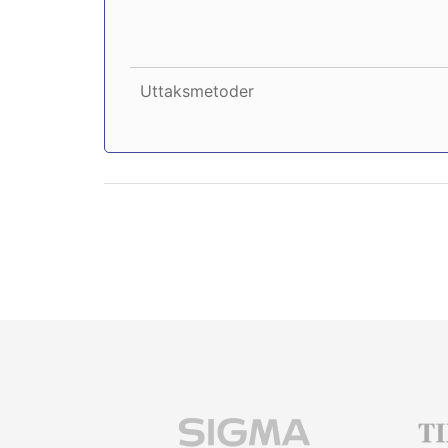
Uttaksmetoder