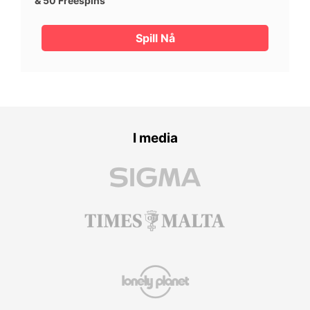
& 50 Freespins
Spill Nå
I media