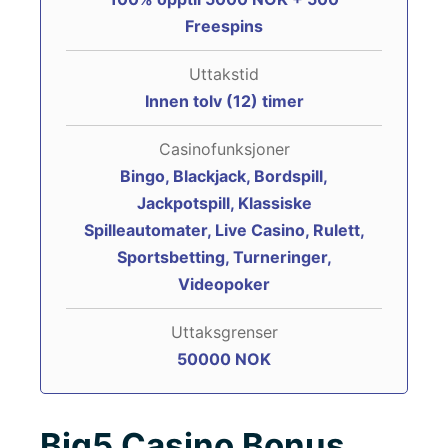
Freespins
Uttakstid
Innen tolv (12) timer
Casinofunksjoner
Bingo, Blackjack, Bordspill,
Jackpotspill, Klassiske
Spilleautomater, Live Casino, Rulett,
Sportsbetting, Turneringer,
Videopoker
Uttaksgrenser
50000 NOK
Big5 Casino Bonus