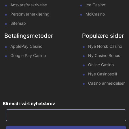
Ansvarsfraskrivelse
Ice Casino
Personvernerklæring
MoiCasino
Sitemap
Betalingsmetoder
Populære sider
ApplePay Casino
Nye Norsk Casino
Google Pay Casino
Ny Casino Bonus
Online Casino
Nye Casinospill
Casino anmeldelser
Bli med i vårt nyhetsbrev