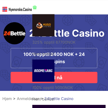
24Bettle Casino
325%
opptil
67700NOK
Hent bonus!
100% opptil 2400 NOK + 24
Freespins
Spill nå
100%
opptil
5000NOK
Hjem
>
Anmeldelser
>
24bettle Casino
Hent bonus!