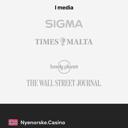
I media