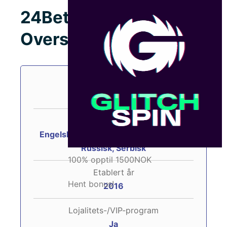
24Bettle Casino
Oversikt
Lisens
Malta Spillmyndighet
Språk
Engelsk, Finsk, Hindi, Japansk, Norsk,
Russisk, Serbisk
100%
opptil
1500NOK
Etablert år
Hent bonus!
2016
Lojalitets-/VIP-program
Ja