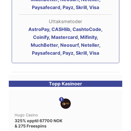
Paysafecard, Payz, Skrill, Visa
Uttaksmetoder
AstroPay, CASHlib, CashtoCode,
Coinify, Mastercard, Mifinity,
MuchBetter, Neosurf, Neteller,
Paysafecard, Payz, Skrill, Visa
Topp Kasinoer
1
Hugo Casino
325% opptil 67700 NOK
& 275 Freespins