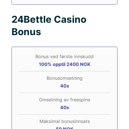
24Bettle Casino
Bonus
Bonus ved første innskudd
100% opptil 2400 NOK
Bonusomsetning
40x
Omsetning av freespins
40x
Maksimal bonusinnsats